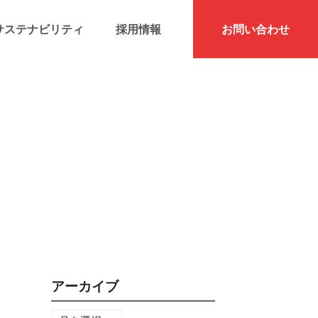
サステナビリティ
採用情報
お問い合わせ
アーカイブ