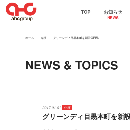
TOP
お知らせ
NEWS
ホーム
介護
グリーンディ目黒本町を新設OPEN
NEWS & TOPICS
2017.01.01
介護
グリーンディ目黒本町を新設