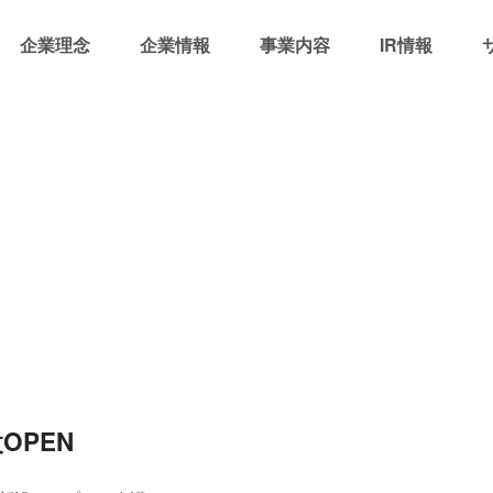
企業理念
企業情報
事業内容
IR情報
OPEN