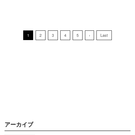
1
2
3
4
5
›
Last
アーカイブ