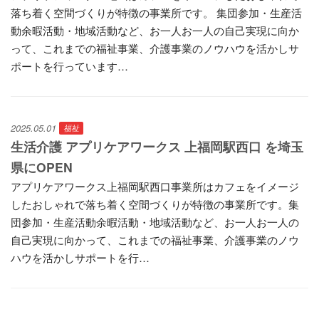
落ち着く空間づくりが特徴の事業所です。 集団参加・生産活
動余暇活動・地域活動など、お一人お一人の自己実現に向か
って、これまでの福祉事業、介護事業のノウハウを活かしサ
ポートを行っています…
2025.05.01
福祉
生活介護 アプリケアワークス 上福岡駅西口 を埼玉
県にOPEN
アプリケアワークス上福岡駅西口事業所はカフェをイメージ
したおしゃれで落ち着く空間づくりが特徴の事業所です。集
団参加・生産活動余暇活動・地域活動など、お一人お一人の
自己実現に向かって、これまでの福祉事業、介護事業のノウ
ハウを活かしサポートを行…