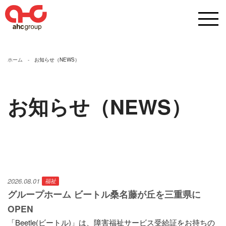
ホーム
お知らせ（NEWS）
お知らせ（NEWS）
2026.08.01
福祉
グループホーム ビートル桑名藤が丘を三重県に
OPEN
「Beetle(ビートル)」は、障害福祉サービス受給証をお持ちの