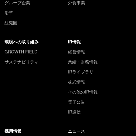
グループ企業
外食事業
沿革
組織図
環境への取り組み
IR情報
GROWTH FIELD
経営情報
サステナビリティ
業績・財務情報
IRライブラリ
株式情報
その他のIR情報
電子公告
IR通信
採用情報
ニュース