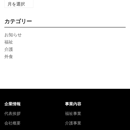
カテゴリー
お知らせ
福祉
介護
外食
企業情報
事業内容
代表挨拶
福祉事業
会社概要
介護事業