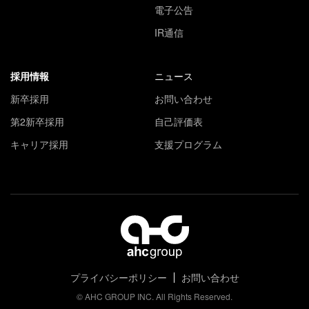
電子公告
IR通信
採用情報
ニュース
新卒採用
お問い合わせ
第2新卒採用
自己評価表
キャリア採用
支援プログラム
プライバシーポリシー
お問い合わせ
© AHC GROUP INC. All Rights Reserved.