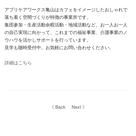
アプリケアワークス亀山はカフェをイメージしたおしゃれで
落ち着く空間づくりが特徴の事業所です。
集団参加・生産活動余暇活動・地域活動など、お一人お一人
の自己実現に向かって、これまでの福祉事業、介護事業のノ
ウハウを活かしサポートを行っています。
見学も随時受付中。お気軽にお問い合わせください。
詳細はこちら
《 Back
Next 》