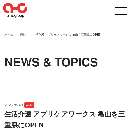
ホーム
福祉
生活介護 アプリケアワークス 亀山を三重県にOPEN
NEWS & TOPICS
2025.06.01
福祉
生活介護 アプリケアワークス 亀山を三
重県にOPEN