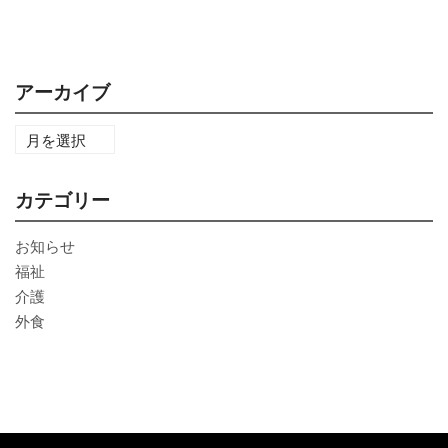
アーカイブ
カテゴリー
お知らせ
福祉
介護
外食