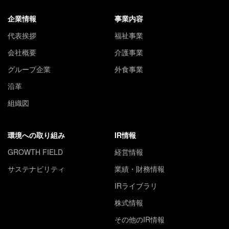
企業情報
事業内容
代表挨拶
福祉事業
会社概要
介護事業
グループ企業
外食事業
沿革
組織図
環境への取り組み
IR情報
GROWTH FIELD
経営情報
サステナビリティ
業績・財務情報
IRライブラリ
株式情報
その他のIR情報