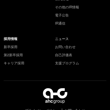
その他のIR情報
電子公告
IR通信
採用情報
ニュース
新卒採用
お問い合わせ
第2新卒採用
自己評価表
キャリア採用
支援プログラム