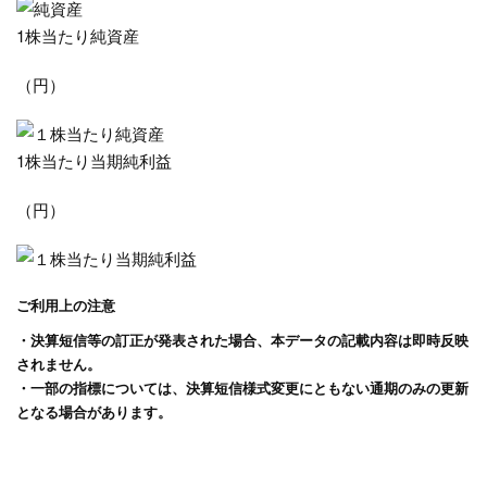
1株当たり純資産
（円）
1株当たり当期純利益
（円）
ご利用上の注意
・決算短信等の訂正が発表された場合、本データの記載内容は即時反映
されません。
・一部の指標については、決算短信様式変更にともない通期のみの更新
となる場合があります。