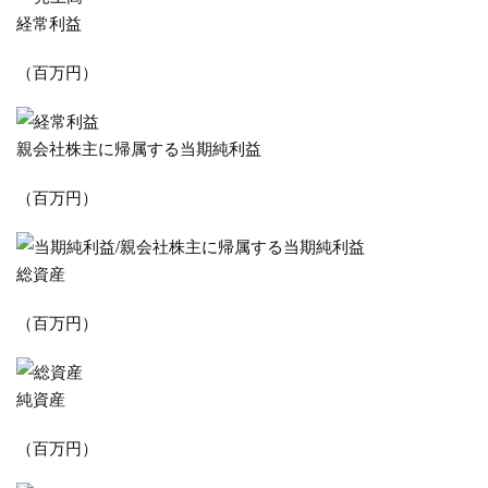
経常利益
（百万円）
親会社株主に帰属する当期純利益
（百万円）
総資産
（百万円）
純資産
（百万円）