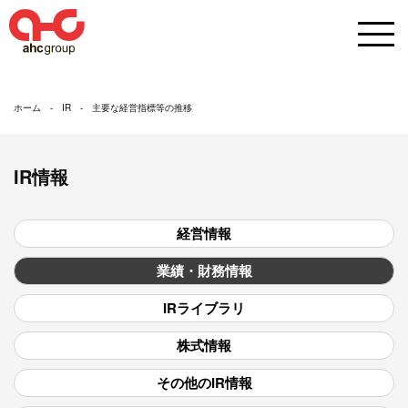
ホーム
IR
主要な経営指標等の推移
IR情報
経営情報
業績・財務情報
IRライブラリ
株式情報
その他のIR情報