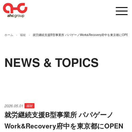
ホーム
福祉
就労継続支援B型事業所 パパゲーノWork&Recovery府中を東京都にOPEN
NEWS & TOPICS
2026.05.01
福祉
就労継続支援B型事業所 パパゲーノ
Work&Recovery府中を東京都にOPEN