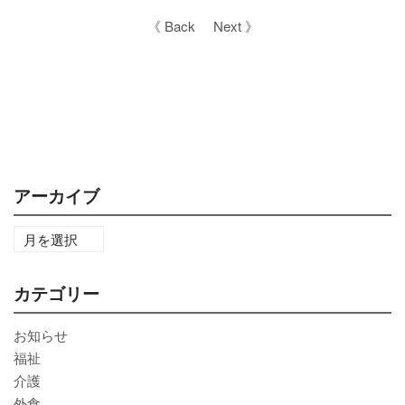
《 Back
Next 》
アーカイブ
カテゴリー
お知らせ
福祉
介護
外食