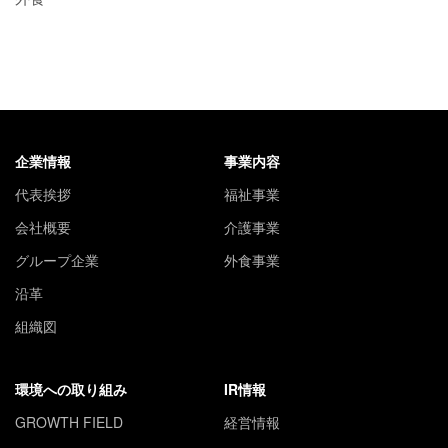
企業情報
事業内容
代表挨拶
福祉事業
会社概要
介護事業
グループ企業
外食事業
沿革
組織図
環境への取り組み
IR情報
GROWTH FIELD
経営情報