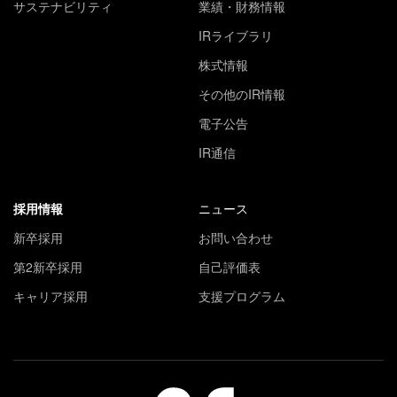
サステナビリティ
業績・財務情報
IRライブラリ
株式情報
その他のIR情報
電子公告
IR通信
採用情報
ニュース
新卒採用
お問い合わせ
第2新卒採用
自己評価表
キャリア採用
支援プログラム