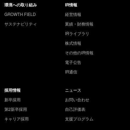
環境への取り組み
IR情報
GROWTH FIELD
経営情報
サステナビリティ
業績・財務情報
IRライブラリ
株式情報
その他のIR情報
電子公告
IR通信
採用情報
ニュース
新卒採用
お問い合わせ
第2新卒採用
自己評価表
キャリア採用
支援プログラム