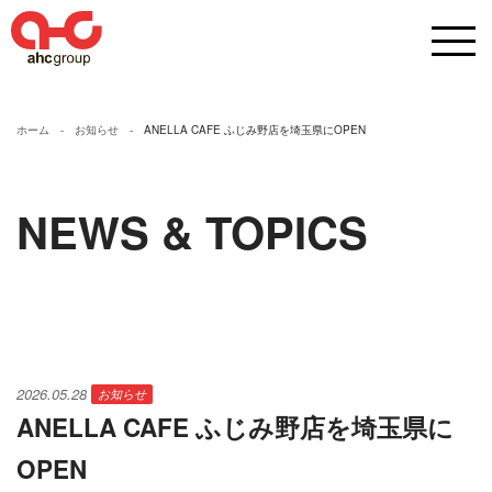
ホーム
お知らせ
ANELLA CAFE ふじみ野店を埼玉県にOPEN
NEWS & TOPICS
2026.05.28
お知らせ
ANELLA CAFE ふじみ野店を埼玉県に
OPEN