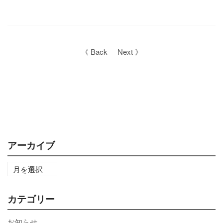
《 Back
Next 》
アーカイブ
カテゴリー
お知らせ