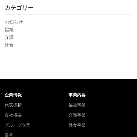
カテゴリー
お知らせ
福祉
介護
外食
企業情報
事業内容
代表挨拶
福祉事業
会社概要
介護事業
グループ企業
外食事業
沿革