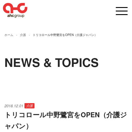
ホーム
介護
トリコロール中野鷺宮をOPEN（介護ジャパン）
NEWS & TOPICS
2018.12.01
介護
トリコロール中野鷺宮をOPEN（介護ジ
ャパン）