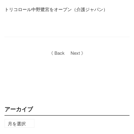
トリコロール中野鷺宮をオープン（介護ジャパン）
《 Back
Next 》
アーカイブ