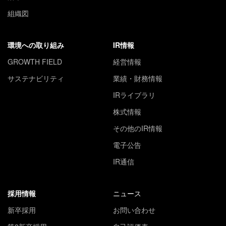
組織図
環境への取り組み
IR情報
GROWTH FIELD
経営情報
サステナビリティ
業績・財務情報
IRライブラリ
株式情報
その他のIR情報
電子公告
IR通信
採用情報
ニュース
新卒採用
お問い合わせ