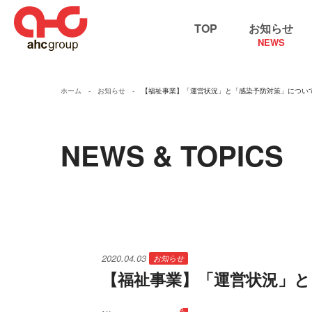
TOP
お知らせ
NEWS
ホーム
お知らせ
【福祉事業】「運営状況」と「感染予防対策」につい
NEWS & TOPICS
2020.04.03
お知らせ
【福祉事業】「運営状況」と