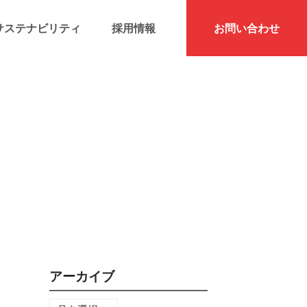
サステナビリティ
採用情報
お問い合わせ
アーカイブ