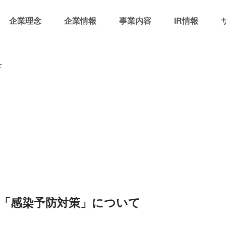
企業理念
企業情報
事業内容
IR情報
て
「感染予防対策」について