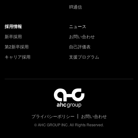
IR通信
採用情報
ニュース
新卒採用
お問い合わせ
第2新卒採用
自己評価表
キャリア採用
支援プログラム
プライバシーポリシー
お問い合わせ
© AHC GROUP INC. All Rights Reserved.