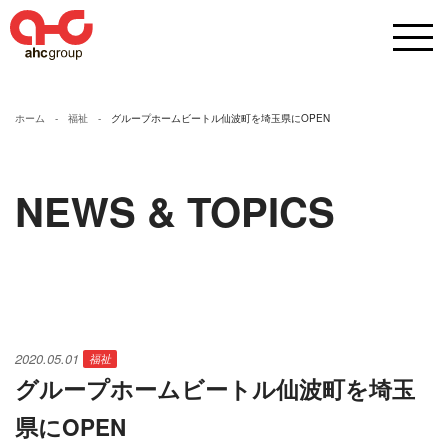
ホーム
福祉
グループホームビートル仙波町を埼玉県にOPEN
NEWS & TOPICS
2020.05.01
福祉
グループホームビートル仙波町を埼玉
県にOPEN