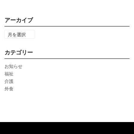
アーカイブ
カテゴリー
お知らせ
福祉
介護
外食