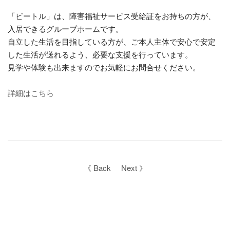
「ビートル」は、障害福祉サービス受給証をお持ちの方が、
入居できるグループホームです。
自立した生活を目指している方が、ご本人主体で安心で安定
した生活が送れるよう、必要な支援を行っています。
見学や体験も出来ますのでお気軽にお問合せください。
詳細はこちら
《 Back
Next 》