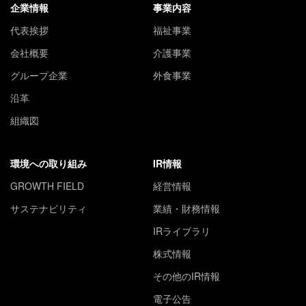
企業情報
事業内容
代表挨拶
福祉事業
会社概要
介護事業
グループ企業
外食事業
沿革
組織図
環境への取り組み
IR情報
GROWTH FIELD
経営情報
サステナビリティ
業績・財務情報
IRライブラリ
株式情報
その他のIR情報
電子公告