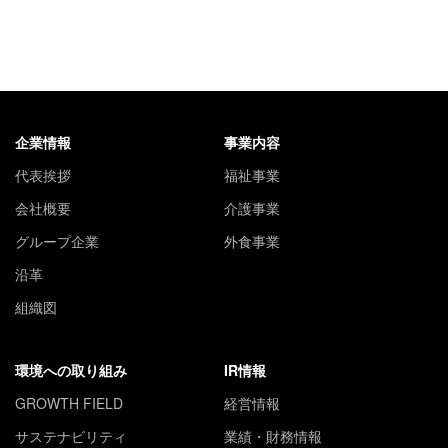
企業情報
事業内容
代表挨拶
福祉事業
会社概要
介護事業
グループ企業
外食事業
沿革
組織図
環境への取り組み
IR情報
GROWTH FIELD
経営情報
サステナビリティ
業績・財務情報