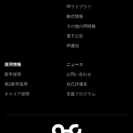
IRライブラリ
株式情報
その他のIR情報
電子公告
IR通信
採用情報
ニュース
新卒採用
お問い合わせ
第2新卒採用
自己評価表
キャリア採用
支援プログラム