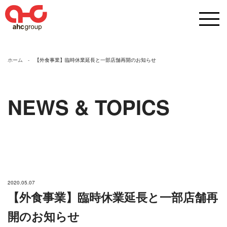
ホーム
【外食事業】臨時休業延長と一部店舗再開のお知らせ
NEWS & TOPICS
2020.05.07
【外食事業】臨時休業延長と一部店舗再
開のお知らせ