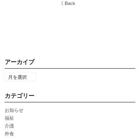
《 Back
アーカイブ
カテゴリー
お知らせ
福祉
介護
外食