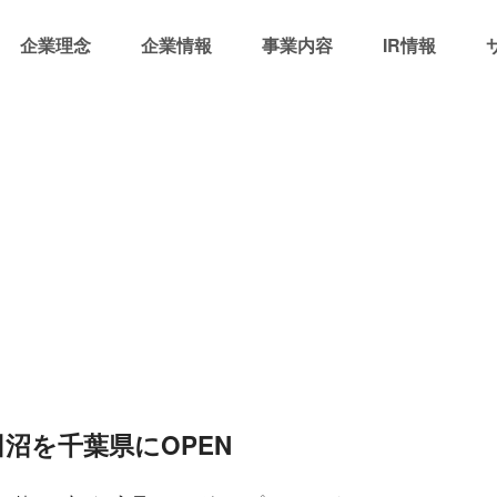
企業理念
企業情報
事業内容
IR情報
沼を千葉県にOPEN