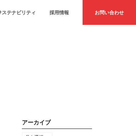
サステナビリティ
採用情報
お問い合わせ
アーカイブ