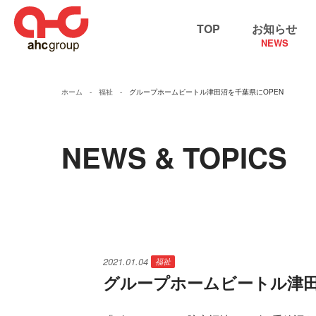
TOP
お知らせ
NEWS
ホーム
福祉
グループホームビートル津田沼を千葉県にOPEN
NEWS & TOPICS
2021.01.04
福祉
グループホームビートル津田