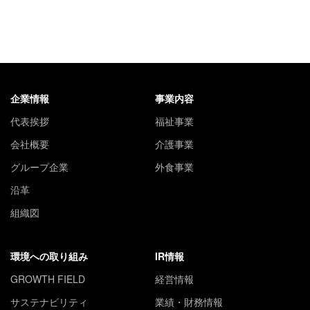
企業情報
事業内容
代表挨拶
福祉事業
会社概要
介護事業
グループ企業
外食事業
沿革
組織図
環境への取り組み
IR情報
GROWTH FIELD
経営情報
サステナビリティ
業績・財務情報