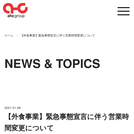
ホーム
【外食事業】緊急事態宣言に伴う営業時間変更について
NEWS & TOPICS
2021.01.08
【外食事業】緊急事態宣言に伴う営業時
間変更について