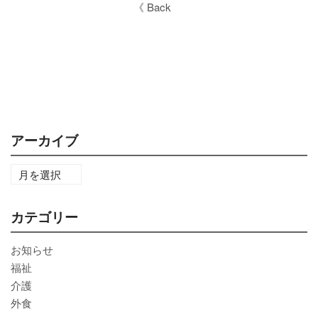
《 Back
アーカイブ
カテゴリー
お知らせ
福祉
介護
外食