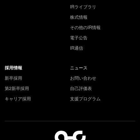
IRライブラリ
株式情報
その他のIR情報
電子公告
IR通信
採用情報
ニュース
新卒採用
お問い合わせ
第2新卒採用
自己評価表
キャリア採用
支援プログラム