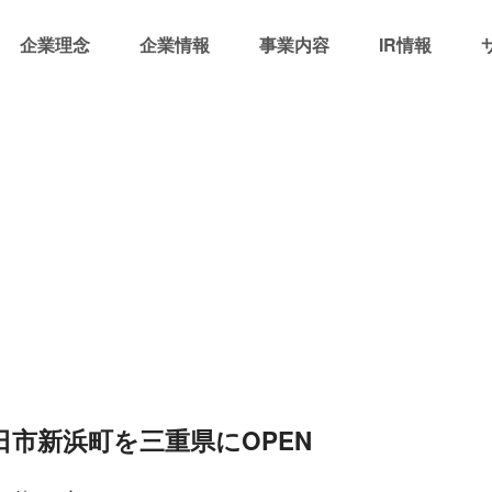
企業理念
企業情報
事業内容
IR情報
日市新浜町を三重県にOPEN