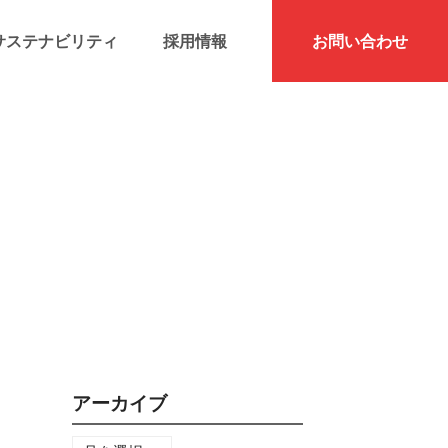
サステナビリティ
採用情報
お問い合わせ
アーカイブ