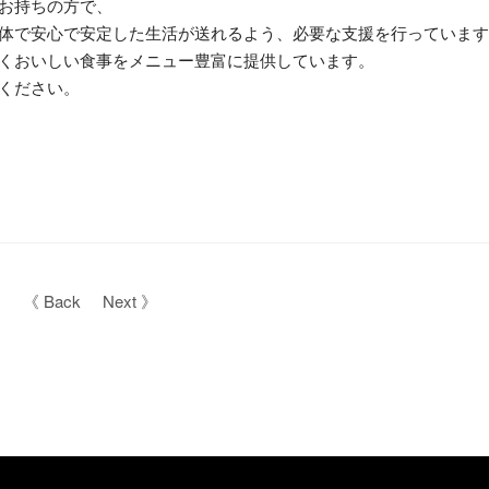
お持ちの方で、
体で安心で安定した生活が送れるよう、必要な支援を行っています
くおいしい食事をメニュー豊富に提供しています。
ください。
《 Back
Next 》