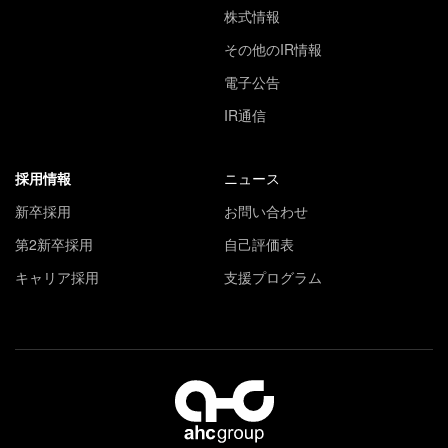
株式情報
その他のIR情報
電子公告
IR通信
採用情報
ニュース
新卒採用
お問い合わせ
第2新卒採用
自己評価表
キャリア採用
支援プログラム