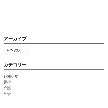
アーカイブ
カテゴリー
お知らせ
福祉
介護
外食