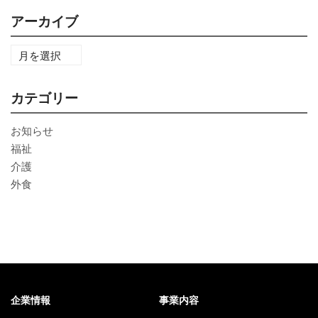
アーカイブ
カテゴリー
お知らせ
福祉
介護
外食
企業情報
事業内容