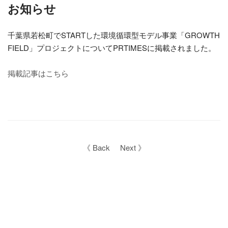
お知らせ
千葉県若松町でSTARTした環境循環型モデル事業「GROWTH
FIELD」プロジェクトについてPRTIMESに掲載されました。
掲載記事はこちら
《 Back
Next 》