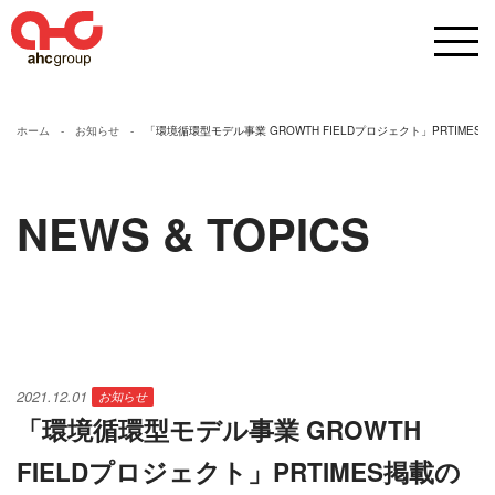
ホーム
お知らせ
「環境循環型モデル事業 GROWTH FIELDプロジェクト」PRTIMES
NEWS & TOPICS
2021.12.01
お知らせ
「環境循環型モデル事業 GROWTH
FIELDプロジェクト」PRTIMES掲載の