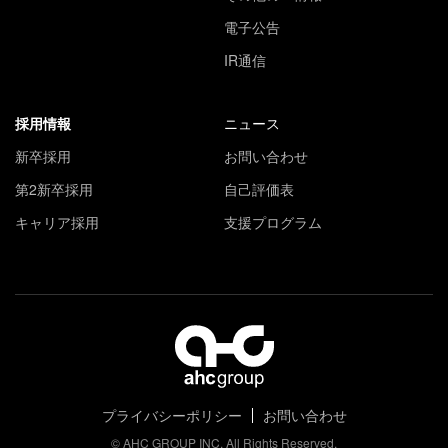
電子公告
IR通信
採用情報
ニュース
新卒採用
お問い合わせ
第2新卒採用
自己評価表
キャリア採用
支援プログラム
プライバシーポリシー
お問い合わせ
© AHC GROUP INC. All Rights Reserved.