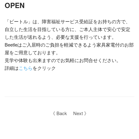
OPEN
「ビートル」は、障害福祉サービス受給証をお持ちの方で、
自立した生活を目指している方に、ご本人主体で安心で安定
した生活が送れるよう、必要な支援を行っています。
Beetleはご入居時のご負担を軽減できるよう家具家電付のお部
屋をご用意しております。
見学や体験も出来ますのでお気軽にお問合せください。
詳細は
こちら
をクリック
《 Back
Next 》