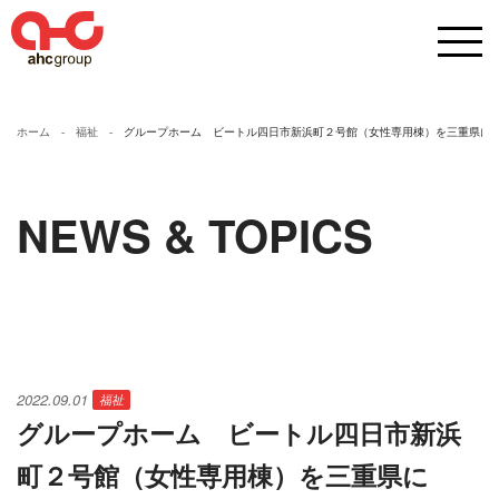
ホーム
福祉
グループホーム ビートル四日市新浜町２号館（女性専用棟）を三重県にO
NEWS & TOPICS
2022.09.01
福祉
グループホーム ビートル四日市新浜
町２号館（女性専用棟）を三重県に