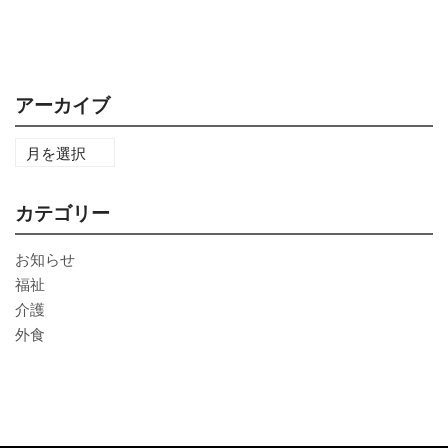
アーカイブ
カテゴリー
お知らせ
福祉
介護
外食