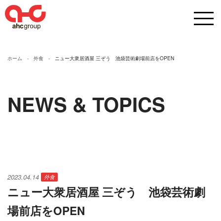
ホーム
外食
ニュー大衆居酒屋 三ぞう 池袋芸術劇場前店をOPEN
NEWS & TOPICS
2023.04.14
外食
ニュー大衆居酒屋 三ぞう 池袋芸術劇
場前店をOPEN