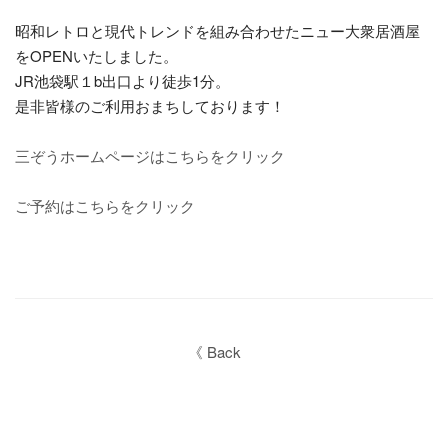
昭和レトロと現代トレンドを組み合わせたニュー大衆居酒屋
をOPENいたしました。
JR池袋駅１b出口より徒歩1分。
是非皆様のご利用おまちしております！
三ぞうホームページはこちらをクリック
ご予約はこちらをクリック
《 Back