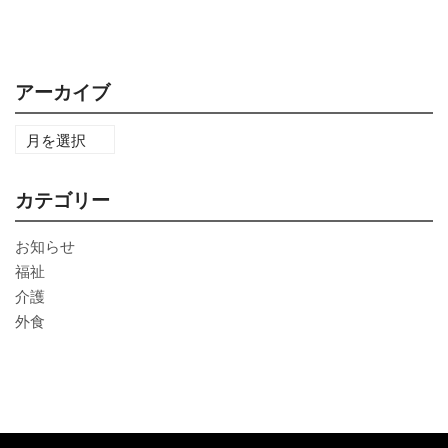
アーカイブ
カテゴリー
お知らせ
福祉
介護
外食