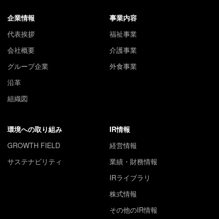
企業情報
事業内容
代表挨拶
福祉事業
会社概要
介護事業
グループ企業
外食事業
沿革
組織図
環境への取り組み
IR情報
GROWTH FIELD
経営情報
サステナビリティ
業績・財務情報
IRライブラリ
株式情報
その他のIR情報