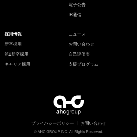
電子公告
IR通信
採用情報
ニュース
新卒採用
お問い合わせ
第2新卒採用
自己評価表
キャリア採用
支援プログラム
プライバシーポリシー
お問い合わせ
© AHC GROUP INC. All Rights Reserved.