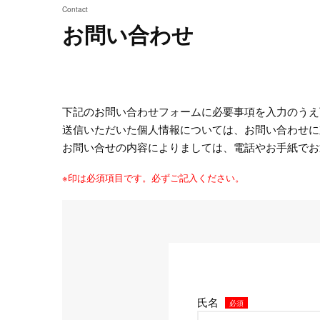
Contact
お問い合わせ
下記のお問い合わせフォームに必要事項を入力のうえ
送信いただいた個人情報については、お問い合わせに
お問い合せの内容によりましては、電話やお手紙でお
※印は必須項目です。必ずご記入ください。
氏名
必須