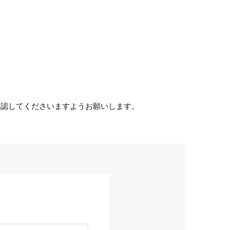
確認してくださいますようお願いします。