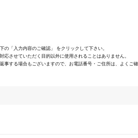
下の「入力内容のご確認」 をクリックして下さい。
対応させていただく目的以外に使用されることはありません。
返事する場合もございますので、お電話番号・ご住所は、よくご