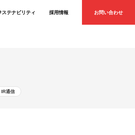
サステナビリティ
採用情報
お問い合わせ
IR通信