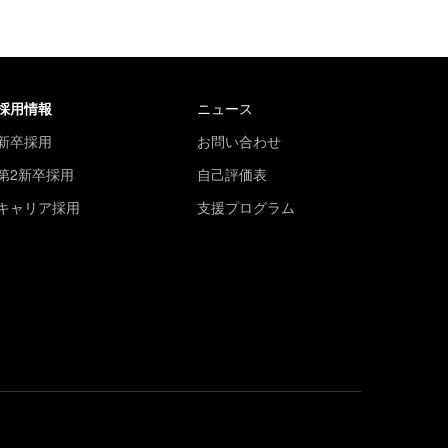
採用情報
ニュース
新卒採用
お問い合わせ
第2新卒採用
自己評価表
キャリア採用
支援プログラム