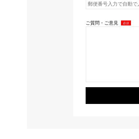
ご質問・ご意見
必須