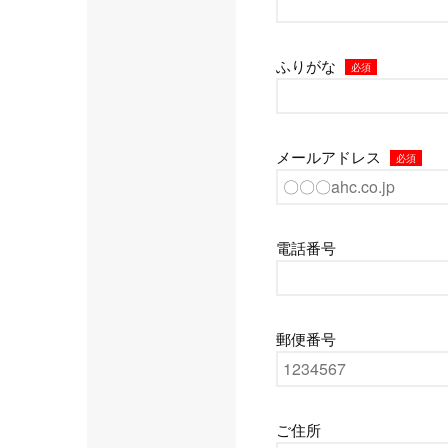
ふりがな
必須
メールアドレス
必須
電話番号
郵便番号
ご住所