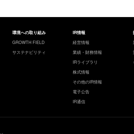
環境への取り組み
IR情報
GROWTH FIELD
経営情報
サステナビリティ
業績・財務情報
IRライブラリ
株式情報
その他のIR情報
電子公告
IR通信