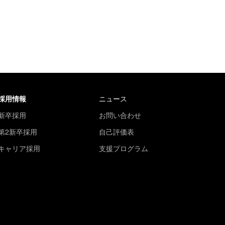
採用情報
ニュース
新卒採用
お問い合わせ
第2新卒採用
自己評価表
キャリア採用
支援プログラム