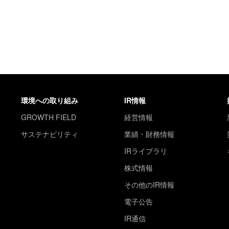
環境への取り組み
IR情報
GROWTH FIELD
経営情報
サステナビリティ
業績・財務情報
IRライブラリ
株式情報
その他のIR情報
電子公告
IR通信