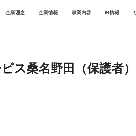
企業理念
企業情報
事業内容
IR情報
ービス桑名野田（保護者）