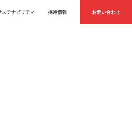
サステナビリティ
採用情報
お問い合わせ