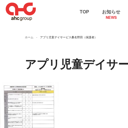
TOP
お知らせ
NEWS
ホーム
アプリ児童デイサービス桑名野田（保護者）
アプリ児童デイサ