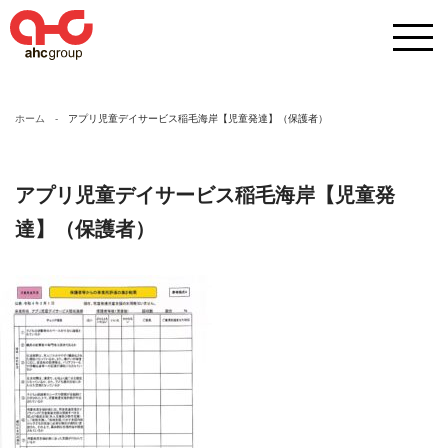
ホーム
アプリ児童デイサービス稲毛海岸【児童発達】（保護者）
アプリ児童デイサービス稲毛海岸【児童発
達】（保護者）