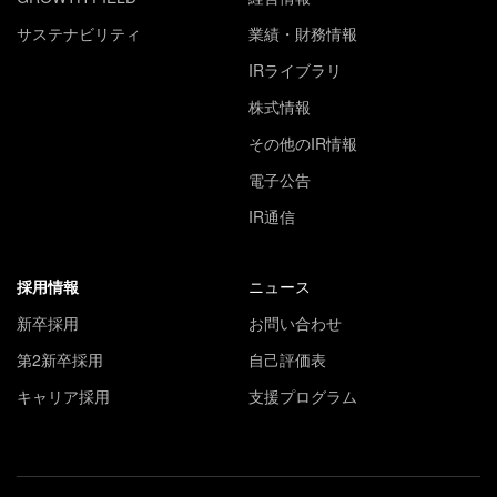
サステナビリティ
業績・財務情報
IRライブラリ
株式情報
その他のIR情報
電子公告
IR通信
採用情報
ニュース
新卒採用
お問い合わせ
第2新卒採用
自己評価表
キャリア採用
支援プログラム