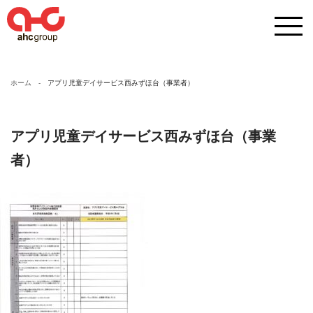
ホーム
アプリ児童デイサービス西みずほ台（事業者）
アプリ児童デイサービス西みずほ台（事業
者）