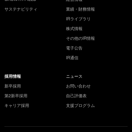
サステナビリティ
業績・財務情報
IRライブラリ
株式情報
その他のIR情報
電子公告
IR通信
採用情報
ニュース
新卒採用
お問い合わせ
第2新卒採用
自己評価表
キャリア採用
支援プログラム