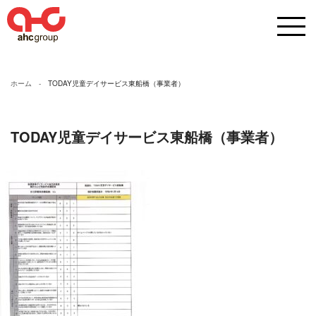
ホーム
TODAY児童デイサービス東船橋（事業者）
TODAY児童デイサービス東船橋（事業者）