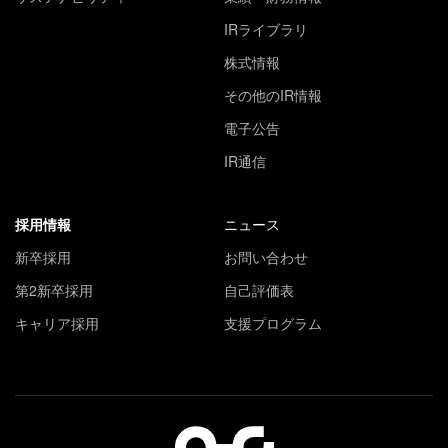
IRライブラリ
株式情報
その他のIR情報
電子公告
IR通信
採用情報
ニュース
新卒採用
お問い合わせ
第2新卒採用
自己評価表
キャリア採用
支援プログラム