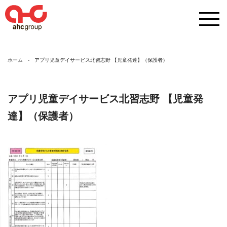
ホーム
アプリ児童デイサービス北習志野 【児童発達】（保護者）
アプリ児童デイサービス北習志野 【児童発
達】（保護者）