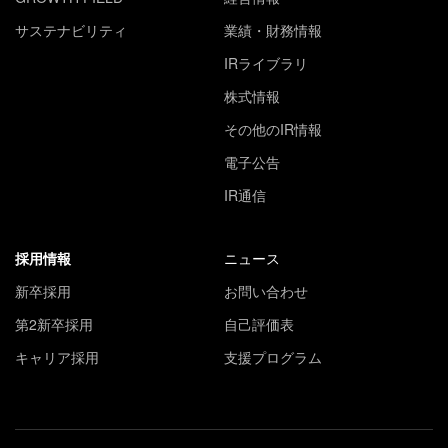
サステナビリティ
業績・財務情報
IRライブラリ
株式情報
その他のIR情報
電子公告
IR通信
採用情報
ニュース
新卒採用
お問い合わせ
第2新卒採用
自己評価表
キャリア採用
支援プログラム