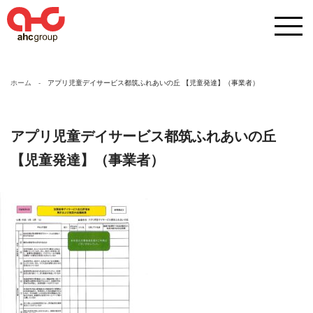
ホーム
アプリ児童デイサービス都筑ふれあいの丘 【児童発達】（事業者）
アプリ児童デイサービス都筑ふれあいの丘
【児童発達】（事業者）