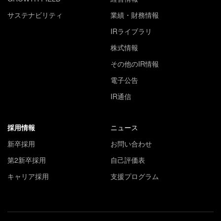
サステナビリティ
業績・財務情報
IRライブラリ
株式情報
その他のIR情報
電子公告
IR通信
採用情報
ニュース
新卒採用
お問い合わせ
第2新卒採用
自己評価表
キャリア採用
支援プログラム