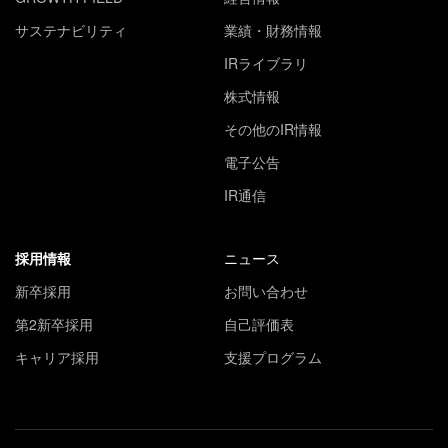
サステナビリティ
業績・財務情報
IRライブラリ
株式情報
その他のIR情報
電子公告
IR通信
採用情報
ニュース
新卒採用
お問い合わせ
第2新卒採用
自己評価表
キャリア採用
支援プログラム