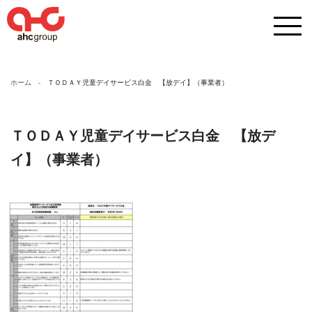
ホーム
ＴＯＤＡＹ児童デイサービス白金 【放デイ】（事業者）
ＴＯＤＡＹ児童デイサービス白金 【放デ
イ】（事業者）