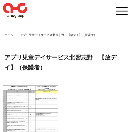
ホーム
アプリ児童デイサービス北習志野 【放デイ】（保護者）
アプリ児童デイサービス北習志野 【放デ
イ】（保護者）