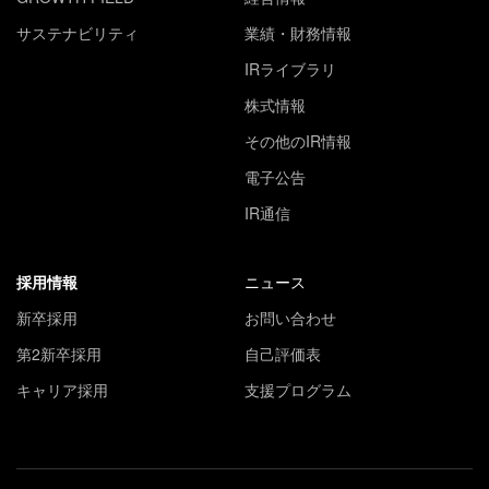
サステナビリティ
業績・財務情報
IRライブラリ
株式情報
その他のIR情報
電子公告
IR通信
採用情報
ニュース
新卒採用
お問い合わせ
第2新卒採用
自己評価表
キャリア採用
支援プログラム