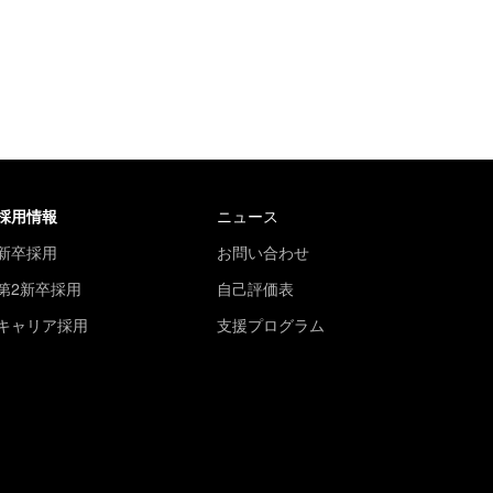
採用情報
ニュース
新卒採用
お問い合わせ
第2新卒採用
自己評価表
キャリア採用
支援プログラム