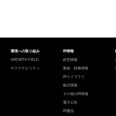
環境への取り組み
IR情報
GROWTH FIELD
経営情報
サステナビリティ
業績・財務情報
IRライブラリ
株式情報
その他のIR情報
電子公告
IR通信