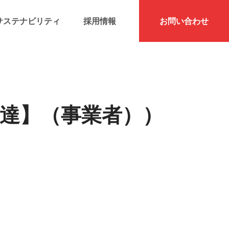
サステナビリティ
採用情報
お問い合わせ
発達】（事業者））