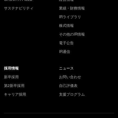
サステナビリティ
業績・財務情報
IRライブラリ
株式情報
その他のIR情報
電子公告
IR通信
採用情報
ニュース
新卒採用
お問い合わせ
第2新卒採用
自己評価表
キャリア採用
支援プログラム