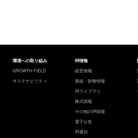
環境への取り組み
IR情報
GROWTH FIELD
経営情報
サステナビリティ
業績・財務情報
IRライブラリ
株式情報
その他のIR情報
電子公告
IR通信