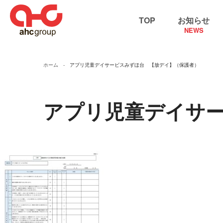
TOP
お知らせ
NEWS
ホーム
アプリ児童デイサービスみずほ台 【放デイ】（保護者）
アプリ児童デイサ