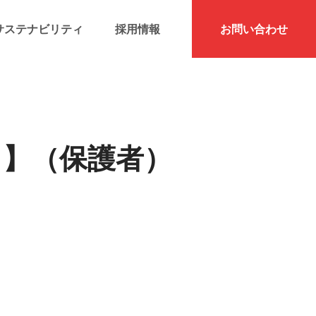
サステナビリティ
採用情報
お問い合わせ
゙イ】（保護者）