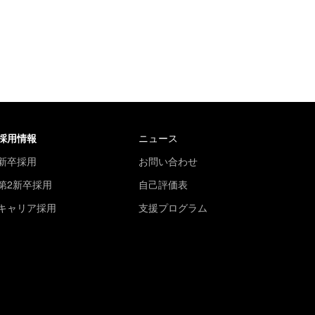
採用情報
ニュース
新卒採用
お問い合わせ
第2新卒採用
自己評価表
キャリア採用
支援プログラム