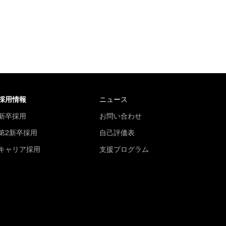
採用情報
ニュース
新卒採用
お問い合わせ
第2新卒採用
自己評価表
キャリア採用
支援プログラム