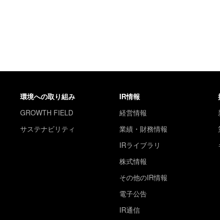
環境への取り組み
IR情報
GROWTH FIELD
経営情報
サステナビリティ
業績・財務情報
IRライブラリ
株式情報
その他のIR情報
電子公告
IR通信