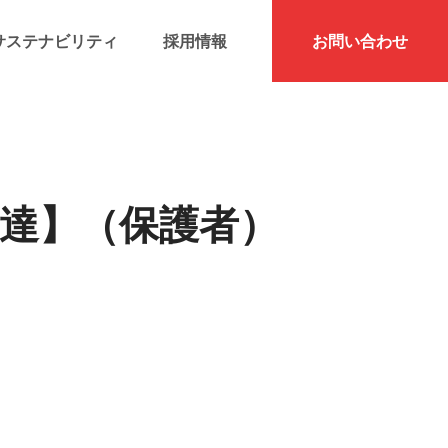
サステナビリティ
採用情報
お問い合わせ
発達】（保護者）