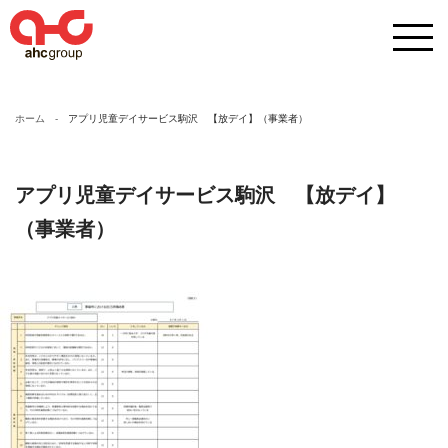
ホーム
アプリ児童デイサービス駒沢 【放デイ】（事業者）
アプリ児童デイサービス駒沢 【放デイ】
（事業者）