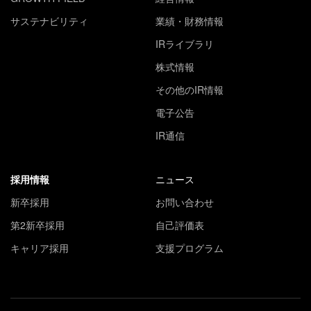
サステナビリティ
業績・財務情報
IRライブラリ
株式情報
その他のIR情報
電子公告
IR通信
採用情報
ニュース
新卒採用
お問い合わせ
第2新卒採用
自己評価表
キャリア採用
支援プログラム