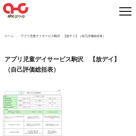
ホーム
アプリ児童デイサービス駒沢 【放デイ】（自己評価総括表）
アプリ児童デイサービス駒沢 【放デイ】
（自己評価総括表）