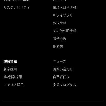
サステナビリティ
業績・財務情報
IRライブラリ
株式情報
その他のIR情報
電子公告
IR通信
採用情報
ニュース
新卒採用
お問い合わせ
第2新卒採用
自己評価表
キャリア採用
支援プログラム