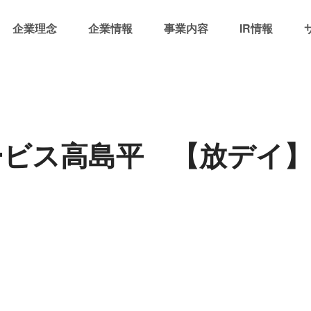
企業理念
企業情報
事業内容
IR情報
ービス高島平 【放デイ