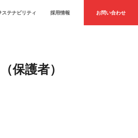
サステナビリティ
採用情報
お問い合わせ
】（保護者）