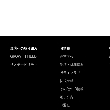
環境への取り組み
IR情報
GROWTH FIELD
経営情報
サステナビリティ
業績・財務情報
IRライブラリ
株式情報
その他のIR情報
電子公告
IR通信