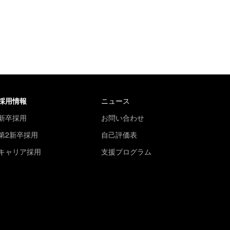
採用情報
ニュース
新卒採用
お問い合わせ
第2新卒採用
自己評価表
キャリア採用
支援プログラム