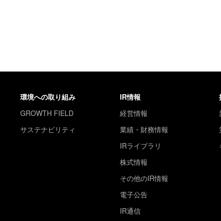
環境への取り組み
IR情報
GROWTH FIELD
経営情報
サステナビリティ
業績・財務情報
IRライブラリ
株式情報
その他のIR情報
電子公告
IR通信