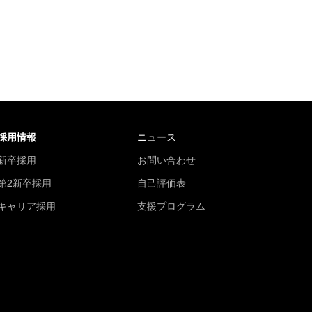
採用情報
ニュース
新卒採用
お問い合わせ
第2新卒採用
自己評価表
キャリア採用
支援プログラム