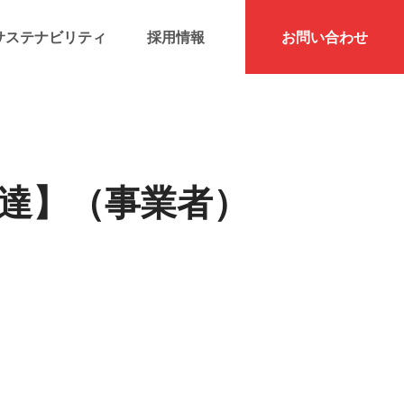
サステナビリティ
採用情報
お問い合わせ
発達】（事業者）