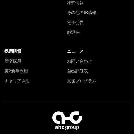
株式情報
その他のIR情報
電子公告
IR通信
採用情報
ニュース
新卒採用
お問い合わせ
第2新卒採用
自己評価表
キャリア採用
支援プログラム