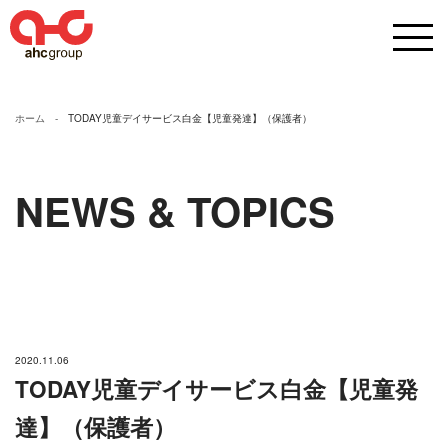
ホーム
TODAY児童デイサービス白金【児童発達】（保護者）
NEWS & TOPICS
2020.11.06
TODAY児童デイサービス白金【児童発
達】（保護者）