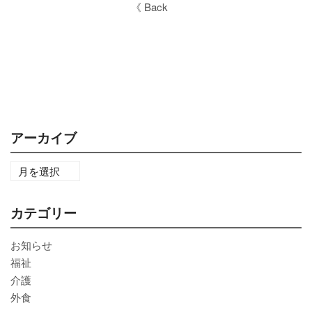
《 Back
アーカイブ
カテゴリー
お知らせ
福祉
介護
外食