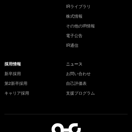
IRライブラリ
株式情報
その他のIR情報
電子公告
IR通信
採用情報
ニュース
新卒採用
お問い合わせ
第2新卒採用
自己評価表
キャリア採用
支援プログラム