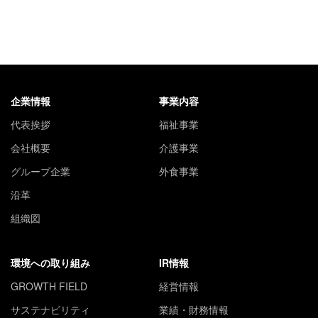
企業情報
事業内容
代表挨拶
福祉事業
会社概要
介護事業
グループ企業
外食事業
沿革
組織図
環境への取り組み
IR情報
GROWTH FIELD
経営情報
サステナビリティ
業績・財務情報