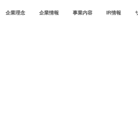
企業理念
企業情報
事業内容
IR情報