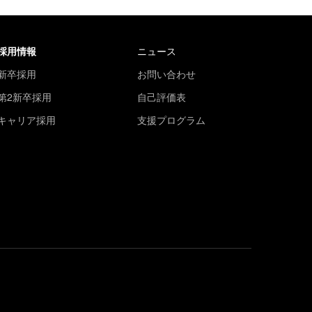
採用情報
ニュース
新卒採用
お問い合わせ
第2新卒採用
自己評価表
キャリア採用
支援プログラム