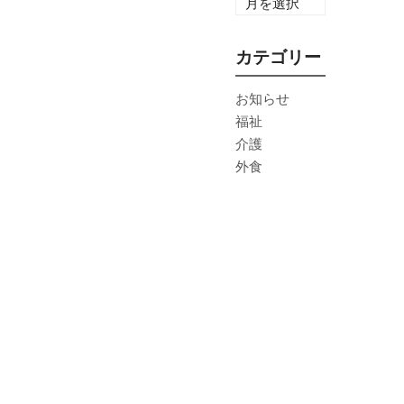
カテゴリー
お知らせ
福祉
介護
外食