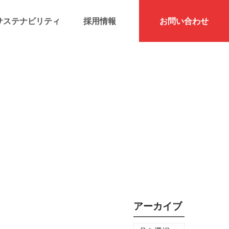
サステナビリティ
採用情報
お問い合わせ
アーカイブ