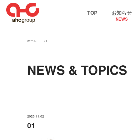
TOP
お知らせ
NEWS
ホーム
01
NEWS & TOPICS
2020.11.02
01