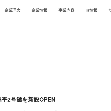
企業理念
企業情報
事業内容
IR情報
平2号館を新設OPEN