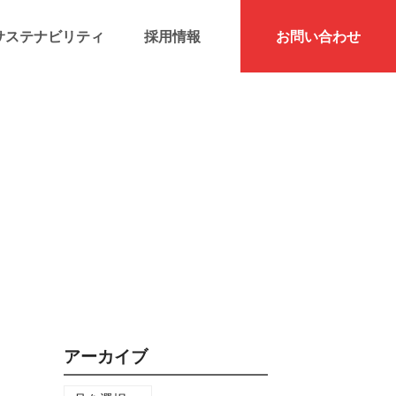
サステナビリティ
採用情報
お問い合わせ
アーカイブ