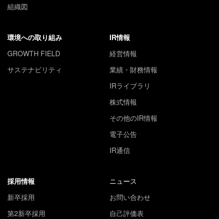
組織図
環境への取り組み
IR情報
GROWTH FIELD
経営情報
サステナビリティ
業績・財務情報
IRライブラリ
株式情報
その他のIR情報
電子公告
IR通信
採用情報
ニュース
新卒採用
お問い合わせ
第2新卒採用
自己評価表