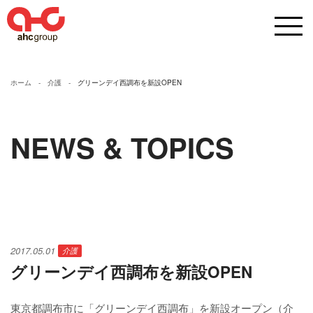
ホーム
介護
グリーンデイ西調布を新設OPEN
NEWS & TOPICS
2017.05.01
介護
グリーンデイ西調布を新設OPEN
東京都調布市に「グリーンデイ西調布」を新設オープン（介