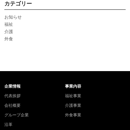
カテゴリー
お知らせ
福祉
介護
外食
企業情報
事業内容
代表挨拶
福祉事業
会社概要
介護事業
グループ企業
外食事業
沿革