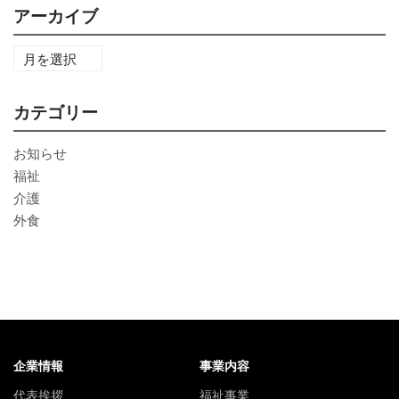
アーカイブ
カテゴリー
お知らせ
福祉
介護
外食
企業情報
事業内容
代表挨拶
福祉事業