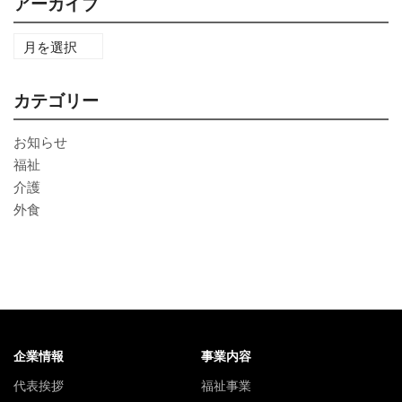
アーカイブ
カテゴリー
お知らせ
福祉
介護
外食
企業情報
事業内容
代表挨拶
福祉事業