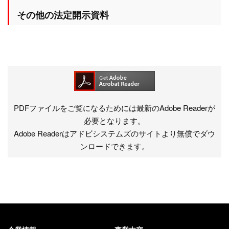
その他の法定開示資料
PDFファイルをご覧になるためには最新のAdobe Readerが
必要となります。
Adobe Readerはアドビシステムズのサイトより無償でダウ
ンロードできます。