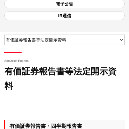
電子公告
IR通信
Securities Reports
有価証券報告書等法定開示資
料
有価証券報告書・四半期報告書