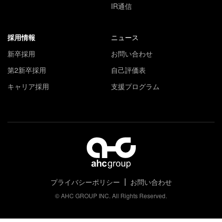
IR通信
採用情報
ニュース
新卒採用
お問い合わせ
第2新卒採用
自己評価表
キャリア採用
支援プログラム
プライバシーポリシー
お問い合わせ
© AHC GROUP INC. All Rights Reserved.