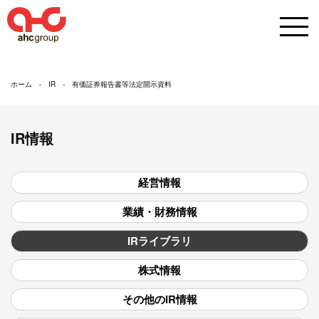
ホーム
IR
有価証券報告書等法定開示資料
IR情報
経営情報
業績・財務情報
IRライブラリ
株式情報
その他のIR情報