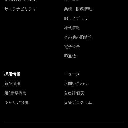
サステナビリティ
業績・財務情報
IRライブラリ
株式情報
その他のIR情報
電子公告
IR通信
採用情報
ニュース
新卒採用
お問い合わせ
第2新卒採用
自己評価表
キャリア採用
支援プログラム