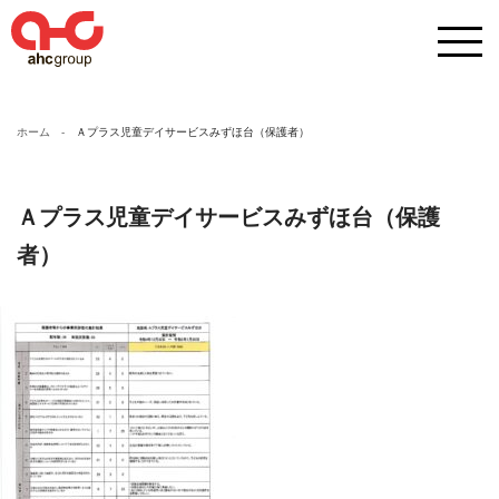
ホーム
Ａプラス児童デイサービスみずほ台（保護者）
Ａプラス児童デイサービスみずほ台（保護
者）