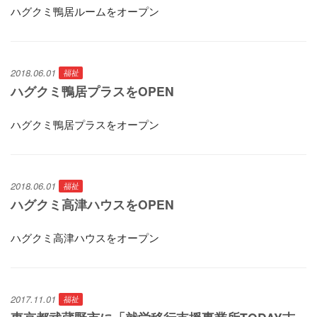
ハグクミ鴨居ルームをオープン
2018.06.01
福祉
ハグクミ鴨居プラスをOPEN
ハグクミ鴨居プラスをオープン
2018.06.01
福祉
ハグクミ高津ハウスをOPEN
ハグクミ高津ハウスをオープン
2017.11.01
福祉