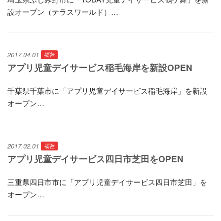
設オープン（テラスワールド）…
2017.04.01
福祉
アプリ児童デイサービス稲毛海岸を新設OPEN
千葉県千葉市に「アプリ児童デイサービス稲毛海岸」を新設
オープン…
2017.02.01
福祉
アプリ児童デイサービス四日市芝田をOPEN
三重県四日市市に「アプリ児童デイサービス四日市芝田」を
オープン…