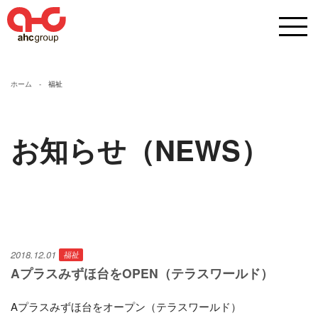
ホーム
福祉
お知らせ（NEWS）
2018.12.01
福祉
Aプラスみずほ台をOPEN（テラスワールド）
Aプラスみずほ台をオープン（テラスワールド）