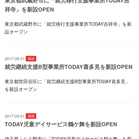
東京都武蔵野市に「就労移行支援事業所TODAY吉
祥寺」を新設OPEN
東京都武蔵野市に「就労移行支援事業所TODAY吉祥寺」を新
設オープン
2017.09.01
福祉
就労継続支援B型事業所TODAY喜多見を新設OPEN
東京都世田谷区に「就労継続支援B型事業所TODAY喜多見」
を新設オープン
2017.04.01
福祉
TODAY児童デイサービス鶴ケ舞を新設OPEN
埼玉県ふじみ野市に「TODAY児童デイサービス鶴ケ舞」を新