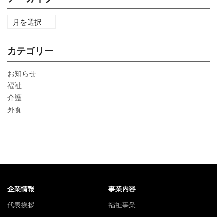
カテゴリー
お知らせ
福祉
介護
外食
企業情報
事業内容
代表挨拶
福祉事業