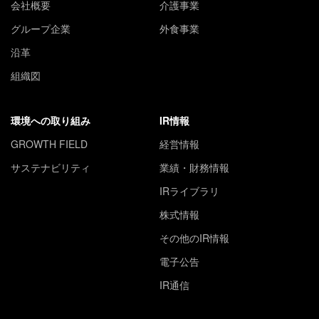
会社概要
介護事業
グループ企業
外食事業
沿革
組織図
環境への取り組み
IR情報
GROWTH FIELD
経営情報
サステナビリティ
業績・財務情報
IRライブラリ
株式情報
その他のIR情報
電子公告
IR通信