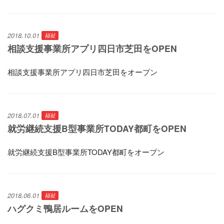
2018.10.01
福祉
相談支援事業所アプリ四日市芝田をOPEN
相談支援事業所アプリ四日市芝田をオープン
2018.07.01
福祉
就労継続支援B型事業所TODAY都町をOPEN
就労継続支援B型事業所TODAY都町をオープン
2018.06.01
福祉
ハグクミ鴨居ルームをOPEN