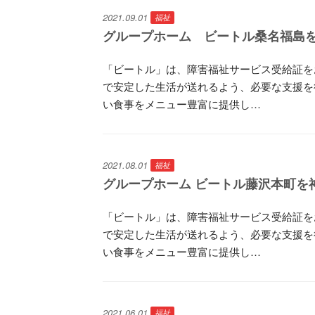
2021.09.01
福祉
グループホーム ビートル桑名福島を
「ビートル」は、障害福祉サービス受給証を
で安定した生活が送れるよう、必要な支援を
い食事をメニュー豊富に提供し…
2021.08.01
福祉
グループホーム ビートル藤沢本町を神
「ビートル」は、障害福祉サービス受給証を
で安定した生活が送れるよう、必要な支援を
い食事をメニュー豊富に提供し…
2021.06.01
福祉