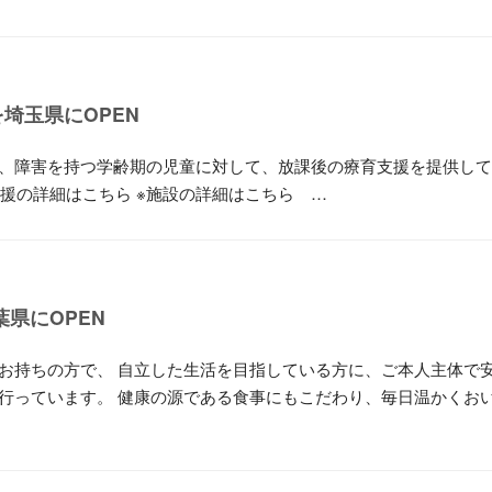
埼玉県にOPEN
、障害を持つ学齢期の児童に対して、放課後の療育支援を提供して
支援の詳細はこちら ※施設の詳細はこちら …
県にOPEN
お持ちの方で、 自立した生活を目指している方に、ご本人主体で
行っています。 健康の源である食事にもこだわり、毎日温かくお