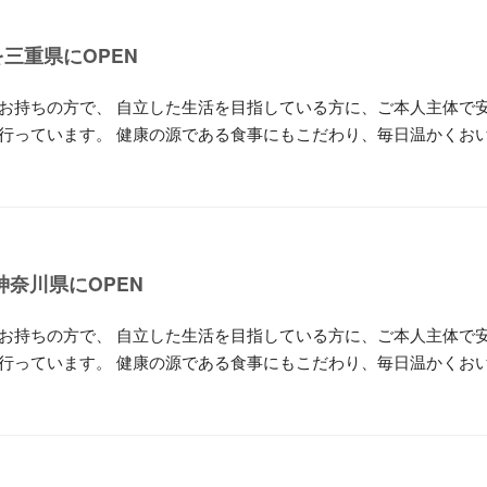
三重県にOPEN
お持ちの方で、 自立した生活を目指している方に、ご本人主体で
行っています。 健康の源である食事にもこだわり、毎日温かくお
奈川県にOPEN
お持ちの方で、 自立した生活を目指している方に、ご本人主体で
行っています。 健康の源である食事にもこだわり、毎日温かくお