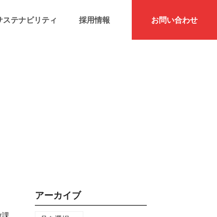
サステナビリティ
採用情報
お問い合わせ
アーカイブ
放課