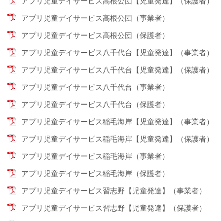
アプリ児童デイサービス高根公団【児童発達】（保護者）
アプリ児童デイサービス高根公団（事業者）
アプリ児童デイサービス高根公団（保護者）
アプリ児童デイサービス八千代台【児童発達】（事業者）
アプリ児童デイサービス八千代台【児童発達】（保護者）
アプリ児童デイサービス八千代台（事業者）
アプリ児童デイサービス八千代台（保護者）
アプリ児童デイサービス稲毛海岸【児童発達】（事業者）
アプリ児童デイサービス稲毛海岸【児童発達】（保護者）
アプリ児童デイサービス稲毛海岸（事業者）
アプリ児童デイサービス稲毛海岸（保護者）
アプリ児童デイサービス習志野【児童発達】（事業者）
アプリ児童デイサービス習志野【児童発達】（保護者）