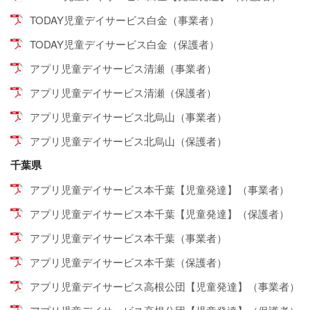
TODAY児童デイサービス白金（事業者）
TODAY児童デイサービス白金（保護者）
アプリ児童デイサービス清瀬（事業者）
アプリ児童デイサービス清瀬（保護者）
アプリ児童デイサービス北烏山（事業者）
アプリ児童デイサービス北烏山（保護者）
千葉県
アプリ児童デイサービス本千葉【児童発達】（事業者）
アプリ児童デイサービス本千葉【児童発達】（保護者）
アプリ児童デイサービス本千葉（事業者）
アプリ児童デイサービス本千葉（保護者）
アプリ児童デイサービス高根公団【児童発達】（事業者）