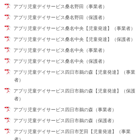
アプリ児童デイサービス桑名野田（事業者）
アプリ児童デイサービス桑名野田（保護者）
アプリ児童デイサービス桑名中央【児童発達】（事業者）
アプリ児童デイサービス桑名中央【児童発達】（保護者）
アプリ児童デイサービス桑名中央（事業者）
アプリ児童デイサービス桑名中央（保護者）
アプリ児童デイサービス四日市鵜の森【児童発達】（事業
者）
アプリ児童デイサービス四日市鵜の森【児童発達】（保護
者）
アプリ児童デイサービス四日市鵜の森（事業者）
アプリ児童デイサービス四日市鵜の森（保護者）
アプリ児童デイサービス四日市芝田【児童発達】（事業
者）