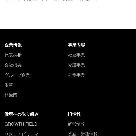
企業情報
事業内容
代表挨拶
福祉事業
会社概要
介護事業
グループ企業
外食事業
沿革
組織図
環境への取り組み
IR情報
GROWTH FIELD
経営情報
サステナビリティ
業績・財務情報