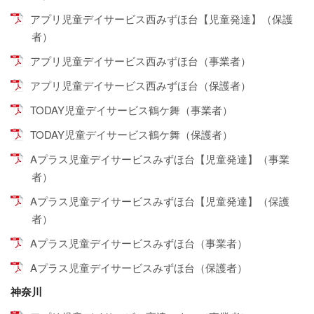
アプリ児童デイサービス西みずほ台【児童発達】（保護
者）
アプリ児童デイサービス西みずほ台（事業者）
アプリ児童デイサービス西みずほ台（保護者）
TODAY児童デイサービス鶴ケ舞（事業者）
TODAY児童デイサービス鶴ケ舞（保護者）
Aプラス児童デイサービスみずほ台【児童発達】（事業
者）
Aプラス児童デイサービスみずほ台【児童発達】（保護
者）
Aプラス児童デイサービスみずほ台（事業者）
Aプラス児童デイサービスみずほ台（保護者）
神奈川