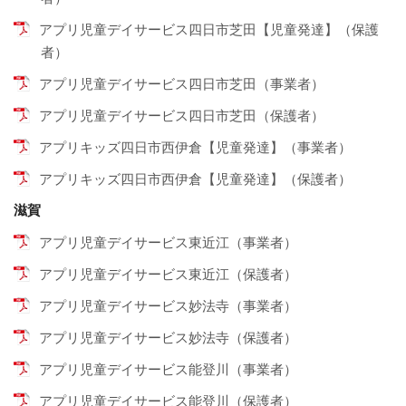
アプリ児童デイサービス四日市芝田【児童発達】（保護
者）
アプリ児童デイサービス四日市芝田（事業者）
アプリ児童デイサービス四日市芝田（保護者）
アプリキッズ四日市西伊倉【児童発達】（事業者）
アプリキッズ四日市西伊倉【児童発達】（保護者）
滋賀
アプリ児童デイサービス東近江（事業者）
アプリ児童デイサービス東近江（保護者）
アプリ児童デイサービス妙法寺（事業者）
アプリ児童デイサービス妙法寺（保護者）
アプリ児童デイサービス能登川（事業者）
アプリ児童デイサービス能登川（保護者）