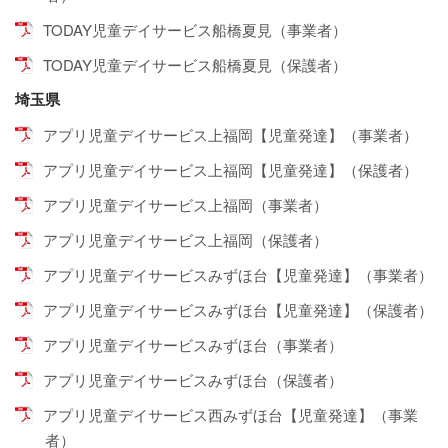
TODAY児童デイサービス船橋夏見（事業者）
TODAY児童デイサービス船橋夏見（保護者）
埼玉県
アプリ児童デイサービス上福岡【児童発達】（事業者）
アプリ児童デイサービス上福岡【児童発達】（保護者）
アプリ児童デイサービス上福岡（事業者）
アプリ児童デイサービス上福岡（保護者）
アプリ児童デイサービスみずほ台【児童発達】（事業者）
アプリ児童デイサービスみずほ台【児童発達】（保護者）
アプリ児童デイサービスみずほ台（事業者）
アプリ児童デイサービスみずほ台（保護者）
アプリ児童デイサービス西みずほ台【児童発達】（事業
者）