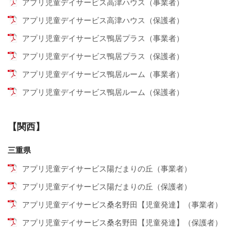
アプリ児童デイサービス高津ハウス（事業者）
アプリ児童デイサービス高津ハウス（保護者）
アプリ児童デイサービス鴨居プラス（事業者）
アプリ児童デイサービス鴨居プラス（保護者）
アプリ児童デイサービス鴨居ルーム（事業者）
アプリ児童デイサービス鴨居ルーム（保護者）
【関西】
三重県
アプリ児童デイサービス陽だまりの丘（事業者）
アプリ児童デイサービス陽だまりの丘（保護者）
アプリ児童デイサービス桑名野田【児童発達】（事業者）
アプリ児童デイサービス桑名野田【児童発達】（保護者）