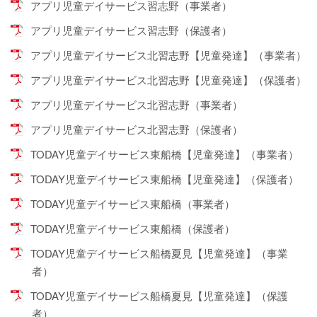
アプリ児童デイサービス習志野（事業者）
アプリ児童デイサービス習志野（保護者）
アプリ児童デイサービス北習志野【児童発達】（事業者）
アプリ児童デイサービス北習志野【児童発達】（保護者）
アプリ児童デイサービス北習志野（事業者）
アプリ児童デイサービス北習志野（保護者）
TODAY児童デイサービス東船橋【児童発達】（事業者）
TODAY児童デイサービス東船橋【児童発達】（保護者）
TODAY児童デイサービス東船橋（事業者）
TODAY児童デイサービス東船橋（保護者）
TODAY児童デイサービス船橋夏見【児童発達】（事業
者）
TODAY児童デイサービス船橋夏見【児童発達】（保護
者）