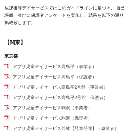
放課後等デイサービスではこのガイドラインに基づき、 自己
評価、並びに保護者アンケートを実施し、結果を以下の通り
掲載致します。
【関東】
東京都
アプリ児童デイサービス高島平（事業者）
アプリ児童デイサービス高島平（保護者）
アプリ児童デイサービス高島平2号館（事業者）
アプリ児童デイサービス高島平2号館（保護者）
アプリ児童デイサービス駒沢（事業者）
アプリ児童デイサービス駒沢（保護者）
アプリ児童デイサービス若林【児童発達】（事業者）