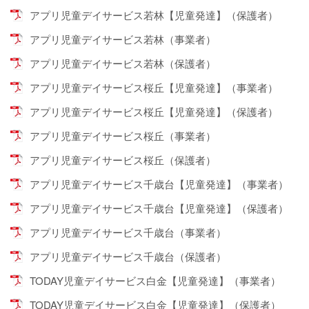
アプリ児童デイサービス若林【児童発達】（保護者）
アプリ児童デイサービス若林（事業者）
アプリ児童デイサービス若林（保護者）
アプリ児童デイサービス桜丘【児童発達】（事業者）
アプリ児童デイサービス桜丘【児童発達】（保護者）
アプリ児童デイサービス桜丘（事業者）
アプリ児童デイサービス桜丘（保護者）
アプリ児童デイサービス千歳台【児童発達】（事業者）
アプリ児童デイサービス千歳台【児童発達】（保護者）
アプリ児童デイサービス千歳台（事業者）
アプリ児童デイサービス千歳台（保護者）
TODAY児童デイサービス白金【児童発達】（事業者）
TODAY児童デイサービス白金【児童発達】（保護者）