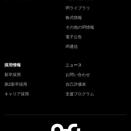
IRライブラリ
株式情報
その他のIR情報
電子公告
IR通信
採用情報
ニュース
新卒採用
お問い合わせ
第2新卒採用
自己評価表
キャリア採用
支援プログラム